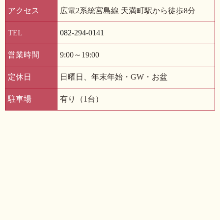
アクセス
広電2系統宮島線 天満町駅から徒歩8分
TEL
082-294-0141
営業時間
9:00～19:00
定休日
日曜日、年末年始・GW・お盆
駐車場
有り（1台）