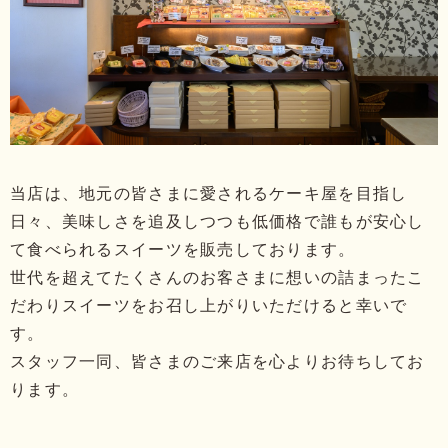
当店は、地元の皆さまに愛されるケーキ屋を目指し
日々、
美味しさを追及しつつも低価格で誰もが安心し
て食べられるスイーツを販売しております。
世代を超えてたくさんのお客さまに
想いの詰まったこ
だわりスイーツをお召し上がりいただけると幸いで
す。
スタッフ一同、皆さまのご来店を心よりお待ちしてお
ります。