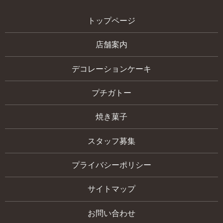
トップページ
店舗案内
デコレーションケーキ
プチガトー
焼き菓子
スタッフ募集
プライバシーポリシー
サイトマップ
お問い合わせ