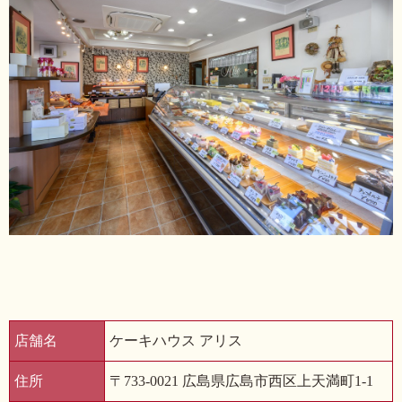
店舗名
ケーキハウス アリス
住所
〒733-0021 広島県広島市西区上天満町1-1