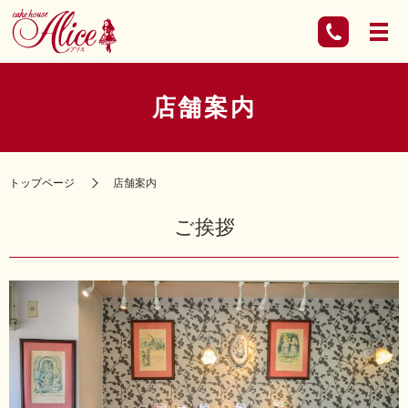
店舗案内
トップページ
店舗案内
ご挨拶